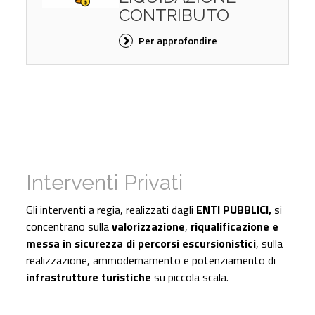
CONTRIBUTO
Per approfondire
Interventi Privati
Gli interventi a regia, realizzati dagli
ENTI PUBBLICI,
si
concentrano sulla
valorizzazione
,
riqualificazione e
messa in sicurezza di percorsi escursionistici
, sulla
realizzazione, ammodernamento e potenziamento di
infrastrutture turistiche
su piccola scala.