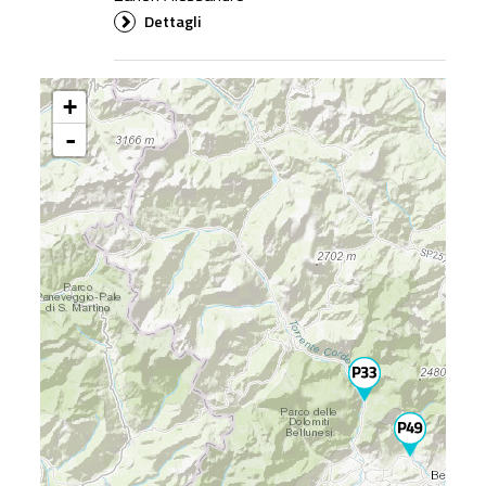
Dettagli
+
-