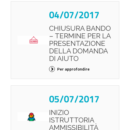
04/07/2017
CHIUSURA BANDO
– TERMINE PER LA
PRESENTAZIONE
DELLA DOMANDA
DI AIUTO
Per approfondire
05/07/2017
INIZIO
ISTRUTTORIA
AMMISSIBILITÀ