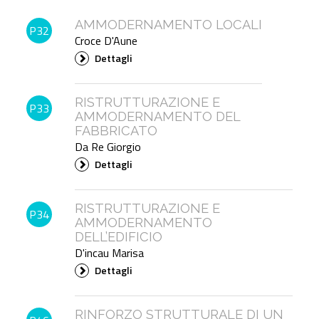
AMMODERNAMENTO LOCALI
P32
Croce D'Aune
Dettagli
RISTRUTTURAZIONE E
P33
AMMODERNAMENTO DEL
FABBRICATO
Da Re Giorgio
Dettagli
RISTRUTTURAZIONE E
P34
AMMODERNAMENTO
DELL’EDIFICIO
D'incau Marisa
Dettagli
RINFORZO STRUTTURALE DI UN