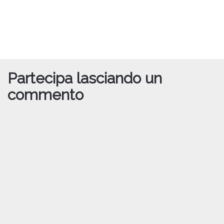
Partecipa lasciando un
commento