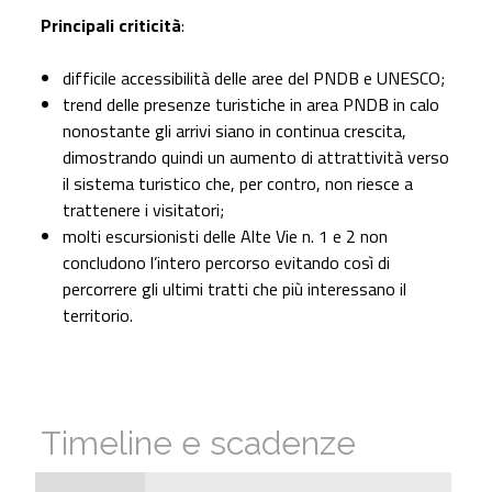
Principali criticità
:
difficile accessibilità delle aree del PNDB e UNESCO;
trend delle presenze turistiche in area PNDB in calo
nonostante gli arrivi siano in continua crescita,
dimostrando quindi un aumento di attrattività verso
il sistema turistico che, per contro, non riesce a
trattenere i visitatori;
molti escursionisti delle Alte Vie n. 1 e 2 non
concludono l’intero percorso evitando così di
percorrere gli ultimi tratti che più interessano il
territorio.
Timeline e scadenze