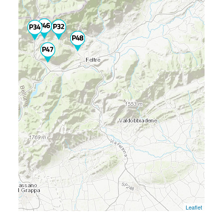
Leaflet