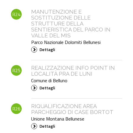
MANUTENZIONE E
R24
SOSTITUZIONE DELLE
STRUTTURE DELLA
SENTIERISTICA DEL PARCO IN
VALLE DEL MIS
Parco Nazionale Dolomiti Bellunesi
Dettagli
REALIZZAZIONE INFO POINT IN
R25
LOCALITÀ PRA DE LUNI
Comune di Belluno
Dettagli
RIQUALIFICAZIONE AREA
R26
PARCHEGGIO DI CASE BORTOT
Unione Montana Bellunese
Dettagli