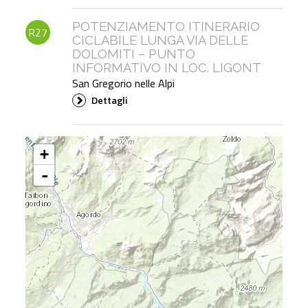
POTENZIAMENTO ITINERARIO
R27
CICLABILE LUNGA VIA DELLE
DOLOMITI – PUNTO
INFORMATIVO IN LOC. LIGONT
San Gregorio nelle Alpi
Dettagli
+
-