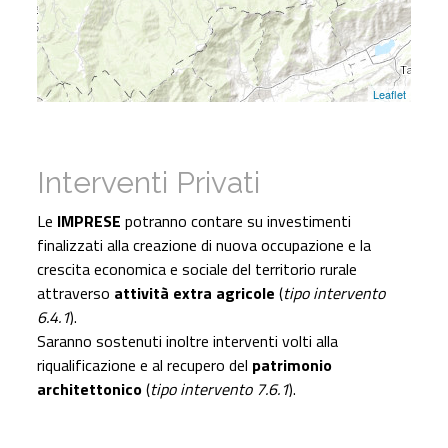
Leaflet
Interventi Privati
Le
IMPRESE
potranno contare su investimenti
finalizzati alla creazione di nuova occupazione e la
crescita economica e sociale del territorio rurale
attraverso
attività extra agricole
(
tipo intervento
6.4.1
).
Saranno sostenuti inoltre interventi volti alla
riqualificazione e al recupero del
patrimonio
architettonico
(
tipo intervento 7.6.1
).