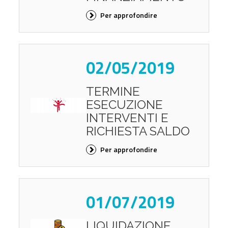
Per approfondire
02/05/2019
TERMINE
ESECUZIONE
INTERVENTI E
RICHIESTA SALDO
Per approfondire
01/07/2019
LIQUIDAZIONE