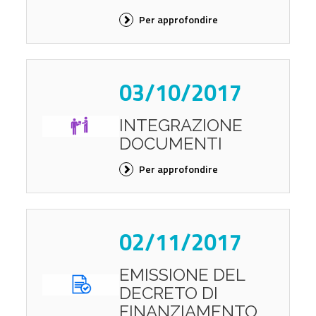
Per approfondire
03/10/2017
INTEGRAZIONE
DOCUMENTI
Per approfondire
02/11/2017
EMISSIONE DEL
DECRETO DI
FINANZIAMENTO