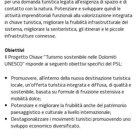
per una domanda turistica legata all’esigenza di spazio e di
contatto con la natura. Potenziare e sviluppare quindi le
attività imprenditoriali funzionali alla valorizzazione integrata
in chiave turistica, migliorare la fruibilità infrastrutturale del
sistema, migliorare la sentieristica, gli itinerari e le piccole
infrastrutture connesse.
Obiettivi
Il Progetto Chiave “Turismo sostenibile nelle Dolomiti
UNESCO” risponde ai seguenti obiettivi specifici del PSL:
Promuovere, all’interno della nuova destinazione turistica
locale, un’offerta turistica integrata e diffusa, di qualità e
sostenibile, basata su formule di fruizione estensiva e
mobilità dolce;
Potenziare e migliorare la fruibilità anche del patrimonio
paesaggistico e culturale a livello internazionale;
Destagionalizzare i movimenti turistici promuovendo uno
sviluppo economico diversificato.