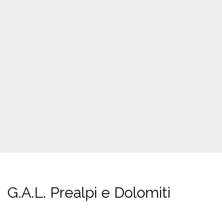
G.A.L. Prealpi e Dolomiti