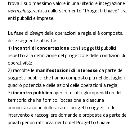
trova il suo massimo valore in una ulteriore integrazione
verticale
garantita dallo strumento “Progetti Chiave” tra
enti pubblici e imprese.
La fase di
design
delle operazioni a regia si è composta
delle seguente attività:
1)
incontri di concertazione
con i soggetti pubblici
rispetto alla definizione del progetto e delle condizioni di
operatività;
2) raccolte le
manifestazioni di interesse
da parte dei
soggetti pubblici che hanno composto più nel dettaglio il
quadro potenziale delle azioni delle operazioni a regia;
3)
incontro pubblico
aperto a tutti gli imprenditori del
territorio che ha fornito l’occasione a ciascuna
amministrazione di illustrare il progetto oggetto di
intervento e raccogliere domande e proposte da parte dei
privati per un rafforzamento del Progetto Chiave.