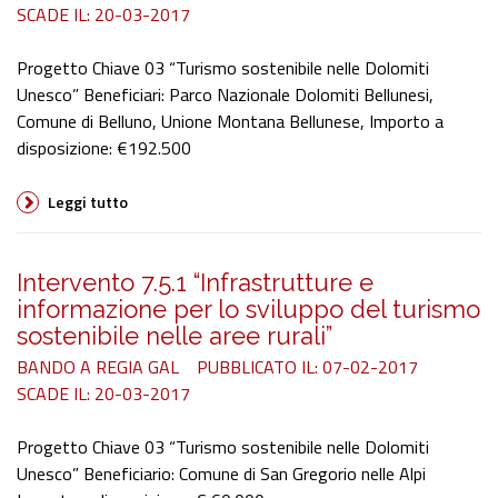
SCADE IL: 20-03-2017
Progetto Chiave 03 “Turismo sostenibile nelle Dolomiti
Unesco” Beneficiari: Parco Nazionale Dolomiti Bellunesi,
Comune di Belluno, Unione Montana Bellunese, Importo a
disposizione: €192.500
Leggi tutto
Intervento 7.5.1 “Infrastrutture e
informazione per lo sviluppo del turismo
sostenibile nelle aree rurali”
BANDO A REGIA GAL
PUBBLICATO IL: 07-02-2017
SCADE IL: 20-03-2017
Progetto Chiave 03 “Turismo sostenibile nelle Dolomiti
Unesco” Beneficiario: Comune di San Gregorio nelle Alpi