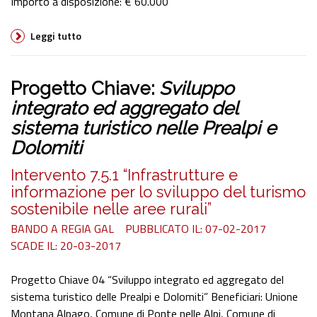
Importo a disposizione: € 60.000
Leggi tutto
Progetto Chiave:
Sviluppo
integrato ed aggregato del
sistema turistico nelle Prealpi e
Dolomiti
Intervento 7.5.1 “Infrastrutture e
informazione per lo sviluppo del turismo
sostenibile nelle aree rurali”
BANDO A REGIA GAL
PUBBLICATO IL: 07-02-2017
SCADE IL: 20-03-2017
Progetto Chiave 04 “Sviluppo integrato ed aggregato del
sistema turistico delle Prealpi e Dolomiti” Beneficiari: Unione
Montana Alpago, Comune di Ponte nelle Alpi, Comune di