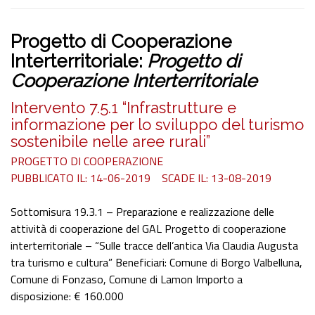
Progetto di Cooperazione
Interterritoriale:
Progetto di
Cooperazione Interterritoriale
Intervento 7.5.1 “Infrastrutture e
informazione per lo sviluppo del turismo
sostenibile nelle aree rurali”
PROGETTO DI COOPERAZIONE
PUBBLICATO IL: 14-06-2019
SCADE IL: 13-08-2019
Sottomisura 19.3.1 – Preparazione e realizzazione delle
attività di cooperazione del GAL Progetto di cooperazione
interterritoriale – “Sulle tracce dell’antica Via Claudia Augusta
tra turismo e cultura” Beneficiari: Comune di Borgo Valbelluna,
Comune di Fonzaso, Comune di Lamon Importo a
disposizione: € 160.000