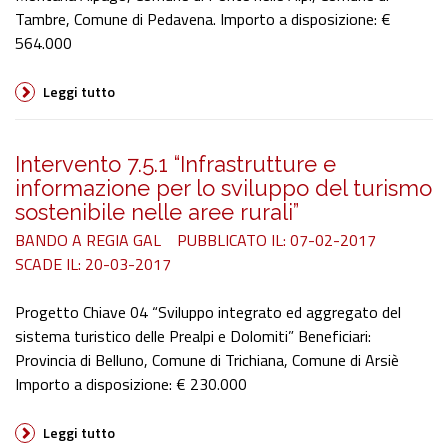
Tambre, Comune di Pedavena. Importo a disposizione: €
564.000
Leggi tutto
Intervento 7.5.1 “Infrastrutture e
informazione per lo sviluppo del turismo
sostenibile nelle aree rurali”
BANDO A REGIA GAL
PUBBLICATO IL: 07-02-2017
SCADE IL: 20-03-2017
Progetto Chiave 04 “Sviluppo integrato ed aggregato del
sistema turistico delle Prealpi e Dolomiti” Beneficiari:
Provincia di Belluno, Comune di Trichiana, Comune di Arsiè
Importo a disposizione: € 230.000
Leggi tutto