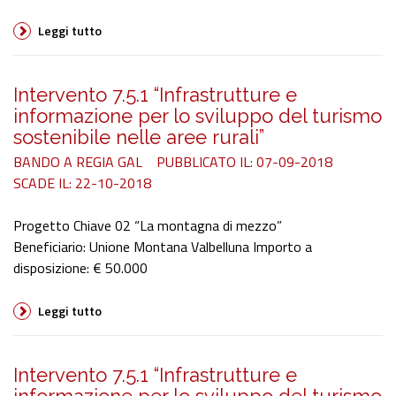
Leggi tutto
Intervento 7.5.1 “Infrastrutture e
informazione per lo sviluppo del turismo
sostenibile nelle aree rurali”
BANDO A REGIA GAL
PUBBLICATO IL: 07-09-2018
SCADE IL: 22-10-2018
Progetto Chiave 02 “La montagna di mezzo”
Beneficiario: Unione Montana Valbelluna Importo a
disposizione: € 50.000
Leggi tutto
Intervento 7.5.1 “Infrastrutture e