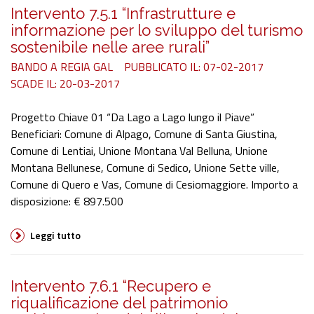
Intervento 7.5.1 “Infrastrutture e
informazione per lo sviluppo del turismo
sostenibile nelle aree rurali”
BANDO A REGIA GAL
PUBBLICATO IL: 07-02-2017
SCADE IL: 20-03-2017
Progetto Chiave 01 “Da Lago a Lago lungo il Piave”
Beneficiari: Comune di Alpago, Comune di Santa Giustina,
Comune di Lentiai, Unione Montana Val Belluna, Unione
Montana Bellunese, Comune di Sedico, Unione Sette ville,
Comune di Quero e Vas, Comune di Cesiomaggiore. Importo a
disposizione: € 897.500
Leggi tutto
Intervento 7.6.1 “Recupero e
riqualificazione del patrimonio