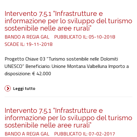
Intervento 7.5.1 “Infrastrutture e
informazione per lo sviluppo del turismo
sostenibile nelle aree rurali”
BANDO A REGIA GAL
PUBBLICATO IL: 05-10-2018
SCADE IL: 19-11-2018
Progetto Chiave 03 “Turismo sostenibile nelle Dolomiti
UNESCO” Beneficiario: Unione Montana Valbelluna Importo a
disposizione: € 42.000
Leggi tutto
Intervento 7.5.1 “Infrastrutture e
informazione per lo sviluppo del turismo
sostenibile nelle aree rurali”
BANDO A REGIA GAL
PUBBLICATO IL: 07-02-2017