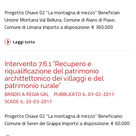
Progetto Chiave 02 “La montagna di mezzo” Beneficiari:
Unione Montana Val Belluna, Comune di Alano di Piave,
Comune di Limana Importo a disposizione: € 360.000
Leggi tutto
Intervento 7.6.1 “Recupero e
riqualificazione del patrimonio
archittettonico dei villaggi e del
patrimonio rurale”
BANDO A REGIA GAL
PUBBLICATO IL: 07-02-2017
SCADE IL: 20-03-2017
Progetto Chiave 02 “La montagna di mezzo” Beneficiario:
Comune di Seren del Grappa Importo a disposizione: € 60.000