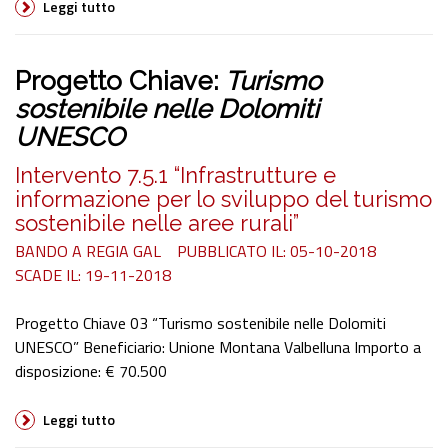
Leggi tutto
Progetto Chiave:
Turismo
sostenibile nelle Dolomiti
UNESCO
Intervento 7.5.1 “Infrastrutture e
informazione per lo sviluppo del turismo
sostenibile nelle aree rurali”
BANDO A REGIA GAL
PUBBLICATO IL: 05-10-2018
SCADE IL: 19-11-2018
Progetto Chiave 03 “Turismo sostenibile nelle Dolomiti
UNESCO” Beneficiario: Unione Montana Valbelluna Importo a
disposizione: € 70.500
Leggi tutto