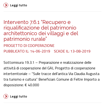
Leggi tutto
Intervento 7.6.1 “Recupero e
riqualificazione del patrimonio
architettonico dei villaggi e del
patrimonio rurale”
PROGETTO DI COOPERAZIONE
PUBBLICATO IL: 14-06-2019
SCADE IL: 13-08-2019
Sottomisura 19.3.1 – Preparazione e realizzazione delle
attività di cooperazione del GAL Progetto di cooperazione
interterritoriale – “Sulle tracce dell’antica Via Claudia Augusta
tra turismo e cultura” Beneficiari: Comune di Feltre Importo a
disposizione: € 40.000
Leggi tutto