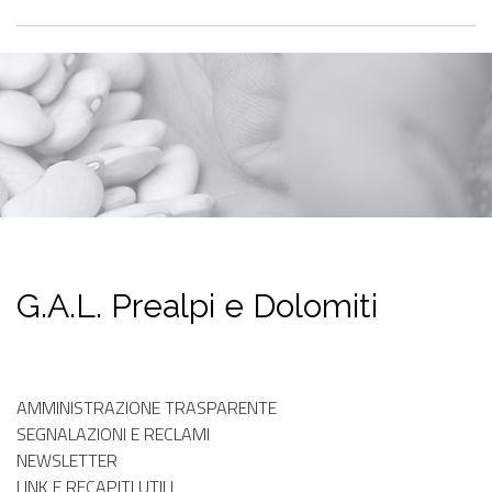
G.A.L. Prealpi e Dolomiti
AMMINISTRAZIONE TRASPARENTE
SEGNALAZIONI E RECLAMI
NEWSLETTER
LINK E RECAPITI UTILI