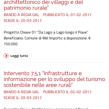
archittettonico dei villaggi e del
patrimonio rurale”
BANDO A REGIA GAL
PUBBLICATO IL: 07-02-2017
SCADE IL: 20-03-2017
Progetto Chiave 01 “Da Lago a Lago lungo il Piave”
Beneficiario: Comune di Mel Importo a disposizione: €
150.000
Leggi tutto
Intervento 7.5.1 “Infrastrutture e
informazione per lo sviluppo del turismo
sostenibile nelle aree rurali”
BANDO A REGIA GAL
PUBBLICATO IL: 02-02-2017
SCADE IL: 20-03-2017