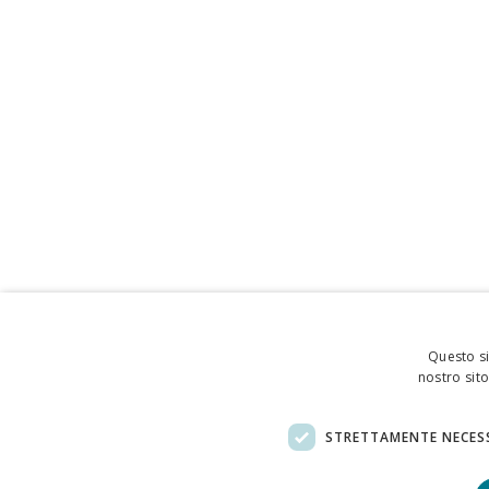
Questo si
nostro sito
STRETTAMENTE NECES