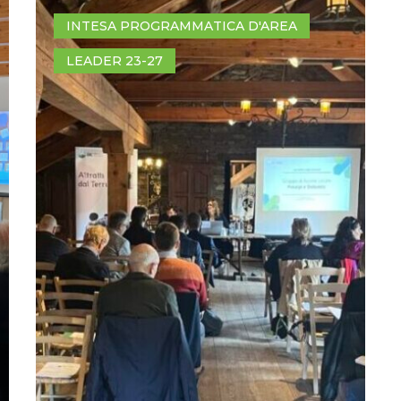
INTESA PROGRAMMATICA D'AREA
LEADER 23-27